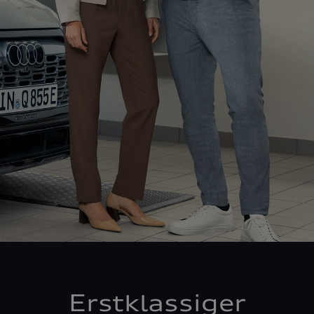
Erstklassiger