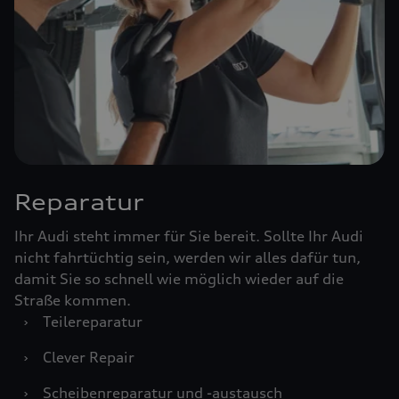
Reparatur
Ihr Audi steht immer für Sie bereit. Sollte Ihr Audi
nicht fahrtüchtig sein, werden wir alles dafür tun,
damit Sie so schnell wie möglich wieder auf die
Straße kommen.
›
Teilereparatur
›
Clever Repair
›
Scheibenreparatur und -austausch