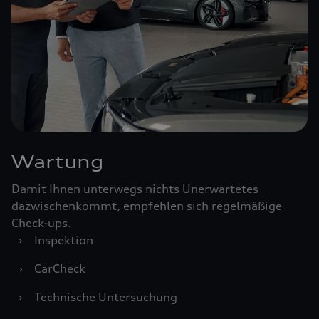
Wartung
Damit Ihnen unterwegs nichts Unerwartetes
dazwischenkommt, empfehlen sich regelmäßige
Check-ups.
›
Inspektion
›
CarCheck
›
Technische Untersuchung