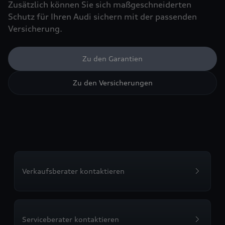
Zusätzlich können Sie sich maßgeschneiderten
Schutz für Ihren Audi sichern mit der passenden
Versicherung.
Zu den Garantien
Zu den Versicherungen
Verkaufsberater kontaktieren
Serviceberater kontaktieren