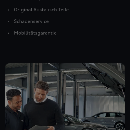
›
Original Austausch Teile
›
Schadenservice
›
Mobilitätsgarantie