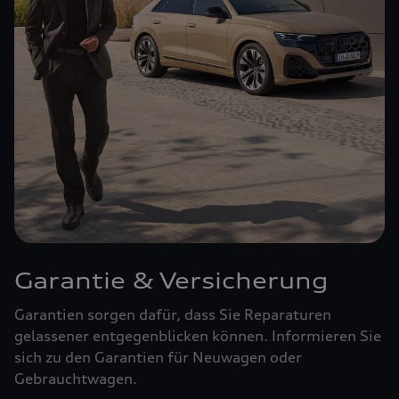
Garantie & Versicherung
Garantien sorgen dafür, dass Sie Reparaturen
gelassener entgegenblicken können. Informieren Sie
sich zu den Garantien für Neuwagen oder
Gebrauchtwagen.