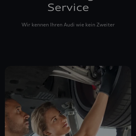
Service
Wir kennen Ihren Audi wie kein Zweiter